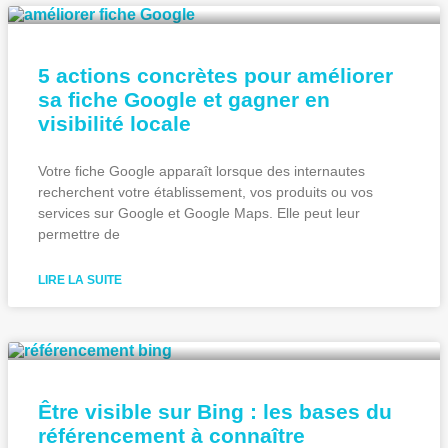
5 actions concrètes pour améliorer
sa fiche Google et gagner en
visibilité locale
Votre fiche Google apparaît lorsque des internautes
recherchent votre établissement, vos produits ou vos
services sur Google et Google Maps. Elle peut leur
permettre de
LIRE LA SUITE
Être visible sur Bing : les bases du
référencement à connaître