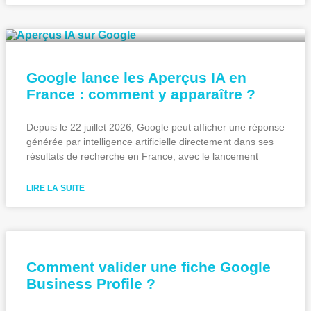
Google lance les Aperçus IA en
France : comment y apparaître ?
Depuis le 22 juillet 2026, Google peut afficher une réponse
générée par intelligence artificielle directement dans ses
résultats de recherche en France, avec le lancement
LIRE LA SUITE
Comment valider une fiche Google
Business Profile ?