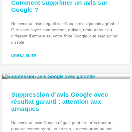
Comment supprimer un avis sur
Google ?
Recevoir un avis négatif sur Google n’est jamais agréable.
Que vous soyez commerçant, artisan, restaurateur ou
dirigeant d’entreprise, votre fiche Google joue aujourd’hui
un rôle
LIRE LA SUITE
Suppression d’avis Google avec
résultat garanti : attention aux
arnaques
Recevoir un avis Google négatif peut être très frustrant
pour un commerçant, un artisan, un restaurant ou une