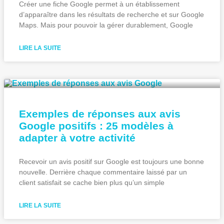
Créer une fiche Google permet à un établissement
d’apparaître dans les résultats de recherche et sur Google
Maps. Mais pour pouvoir la gérer durablement, Google
LIRE LA SUITE
Exemples de réponses aux avis
Google positifs : 25 modèles à
adapter à votre activité
Recevoir un avis positif sur Google est toujours une bonne
nouvelle. Derrière chaque commentaire laissé par un
client satisfait se cache bien plus qu’un simple
LIRE LA SUITE