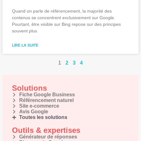
Quand on parle de référencement, la majorité des
contenus se concentrent exclusivement sur Google.
Pourtant, être visible sur Bing repose sur des principes
souvent plus
LIRE LA SUITE
1
2
3
4
Solutions
Fiche Google Business
Référencement naturel
Site e-commerce
Avis Google
Toutes les solutions
Outils & expertises
Générateur de réponses