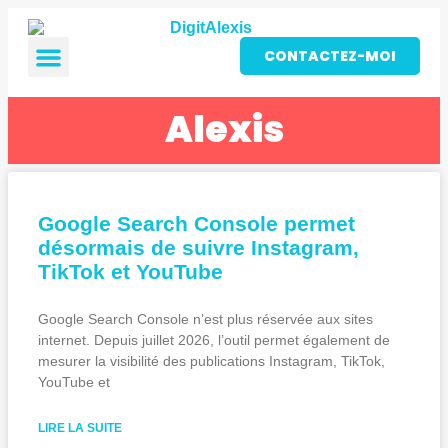
CONTACTEZ-MOI
Alexis
Google Search Console permet
désormais de suivre Instagram,
TikTok et YouTube
Google Search Console n’est plus réservée aux sites
internet. Depuis juillet 2026, l’outil permet également de
mesurer la visibilité des publications Instagram, TikTok,
YouTube et
LIRE LA SUITE