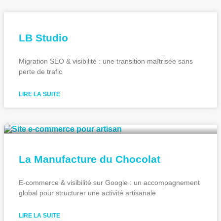
LB Studio
Migration SEO & visibilité : une transition maîtrisée sans
perte de trafic
LIRE LA SUITE
La Manufacture du Chocolat
E-commerce & visibilité sur Google : un accompagnement
global pour structurer une activité artisanale​
LIRE LA SUITE