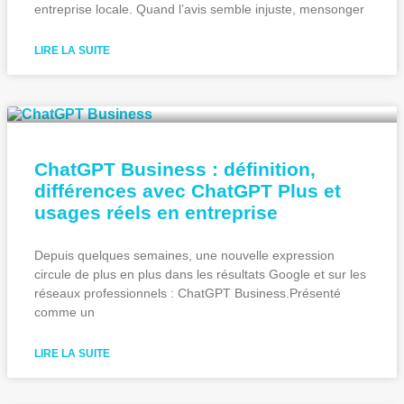
entreprise locale. Quand l’avis semble injuste, mensonger
LIRE LA SUITE
ChatGPT Business : définition,
différences avec ChatGPT Plus et
usages réels en entreprise
Depuis quelques semaines, une nouvelle expression
circule de plus en plus dans les résultats Google et sur les
réseaux professionnels : ChatGPT Business.Présenté
comme un
LIRE LA SUITE