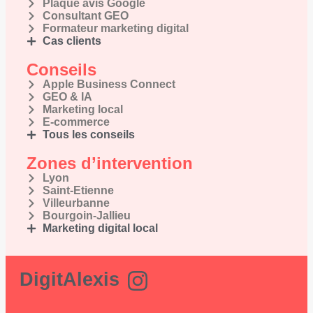
Plaque avis Google
Consultant GEO
Formateur marketing digital
Cas clients
Conseils
Apple Business Connect
GEO & IA
Marketing local
E-commerce
Tous les conseils
Zones d’intervention
Lyon
Saint-Etienne
Villeurbanne
Bourgoin-Jallieu
Marketing digital local
DigitAlexis