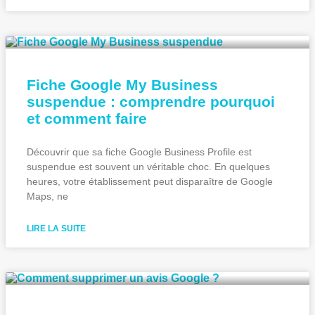
Fiche Google My Business
suspendue : comprendre pourquoi
et comment faire
Découvrir que sa fiche Google Business Profile est
suspendue est souvent un véritable choc. En quelques
heures, votre établissement peut disparaître de Google
Maps, ne
LIRE LA SUITE